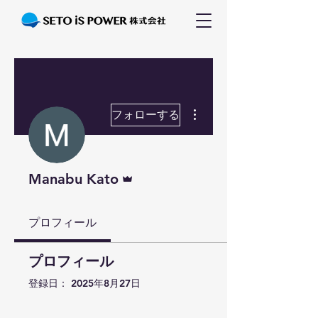
その他
フォローする
管理者
Manabu Kato
プロフィール
プロフィール
登録日： 2025年8月27日